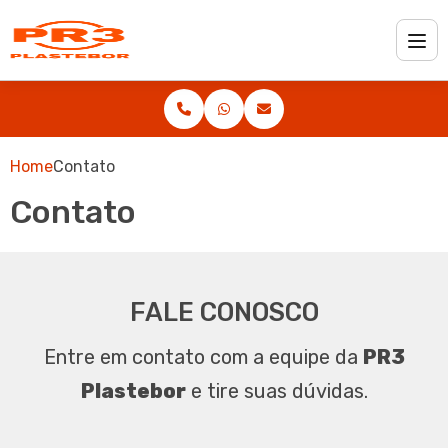
Home
Contato
Contato
FALE CONOSCO
Entre em contato com a equipe da
PR3
Plastebor
e tire suas dúvidas.