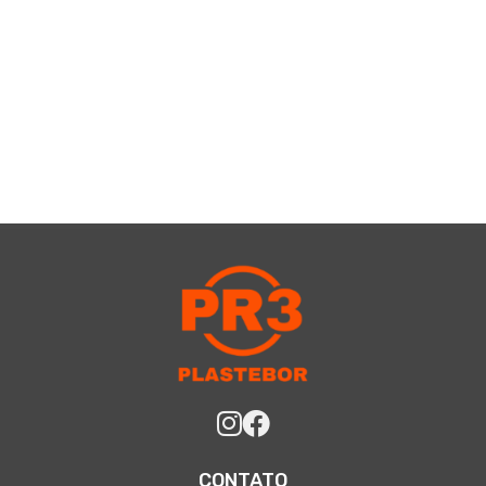
CONTATO