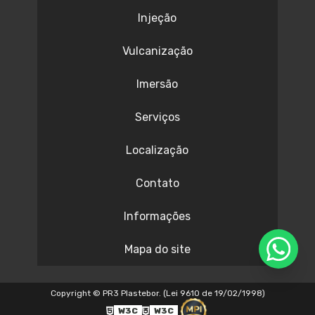
Injeção
Vulcanização
Imersão
Serviços
Localização
Contato
Informações
Mapa do site
Copyright © PR3 Plastebor. (Lei 9610 de 19/02/1998)
W3C
W3C