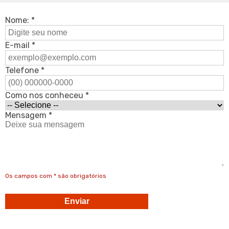
Nome: *
E-mail *
Telefone *
Como nos conheceu *
Mensagem *
Os campos com * são obrigatórios