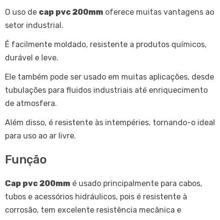
O uso de
cap pvc 200mm
oferece muitas vantagens ao
setor industrial.
É facilmente moldado, resistente a produtos químicos,
durável e leve.
Ele também pode ser usado em muitas aplicações, desde
tubulações para fluidos industriais até enriquecimento
de atmosfera.
Além disso, é resistente às intempéries, tornando-o ideal
para uso ao ar livre.
Função
Cap pvc 200mm
é usado principalmente para cabos,
tubos e acessórios hidráulicos, pois é resistente à
corrosão, tem excelente resistência mecânica e