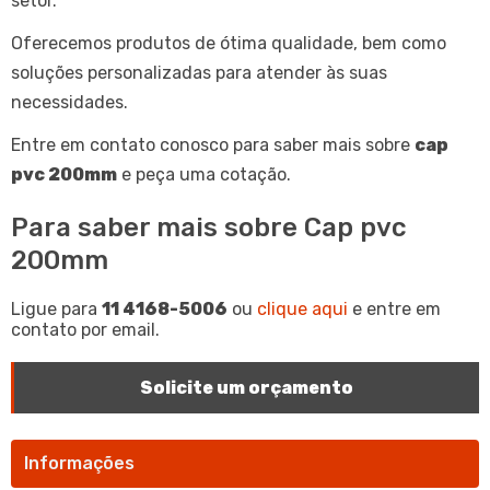
setor.
Oferecemos produtos de ótima qualidade, bem como
soluções personalizadas para atender às suas
necessidades.
Entre em contato conosco para saber mais sobre
cap
pvc 200mm
e peça uma cotação.
Para saber mais sobre Cap pvc
200mm
Ligue para
11 4168-5006
ou
clique aqui
e entre em
contato por email.
Solicite um orçamento
Informações