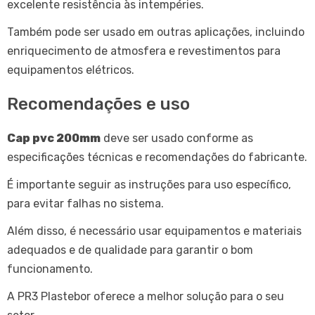
excelente resistência às intempéries.
Também pode ser usado em outras aplicações, incluindo
enriquecimento de atmosfera e revestimentos para
equipamentos elétricos.
Recomendações e uso
Cap pvc 200mm
deve ser usado conforme as
especificações técnicas e recomendações do fabricante.
É importante seguir as instruções para uso específico,
para evitar falhas no sistema.
Além disso, é necessário usar equipamentos e materiais
adequados e de qualidade para garantir o bom
funcionamento.
A PR3 Plastebor oferece a melhor solução para o seu