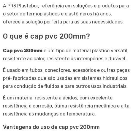
A PR3 Plastebor, referência em soluções e produtos para
o setor de termoplásticos e elastômeros há anos,
oferece a solução perfeita para as suas necessidades.
O que é cap pvc 200mm?
Cap pvc 200mm
é um tipo de material plástico versátil,
resistente ao calor, resistente às intempéries e durável.
É usado em tubos, conectores, acessórios e outras peças
pré-fabricadas que são usadas em sistemas hidraulicos,
para condução de fluidos e para outros usos industriais.
É um material resistente a ácidos, com excelente
resistência à corrosão, ótima resistência mecânica e alta
resistência às mudanças de temperatura.
Vantagens do uso de cap pvc 200mm