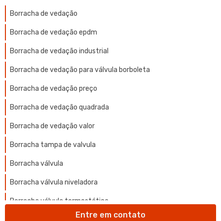
Borracha de vedação
Borracha de vedação epdm
Borracha de vedação industrial
Borracha de vedação para válvula borboleta
Borracha de vedação preço
Borracha de vedação quadrada
Borracha de vedação valor
Borracha tampa de valvula
Borracha válvula
Borracha válvula niveladora
Borracha válvula termostática
Entre em contato
Bucha de nylon