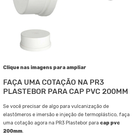
Clique nas imagens para ampliar
FAÇA UMA COTAÇÃO NA PR3
PLASTEBOR PARA CAP PVC 200MM
Se você precisar de algo para vulcanização de
elastômeros e imersão e injeção de termoplástico, faça
uma cotação agora na PR3 Plastebor para
cap pvc
200mm
.