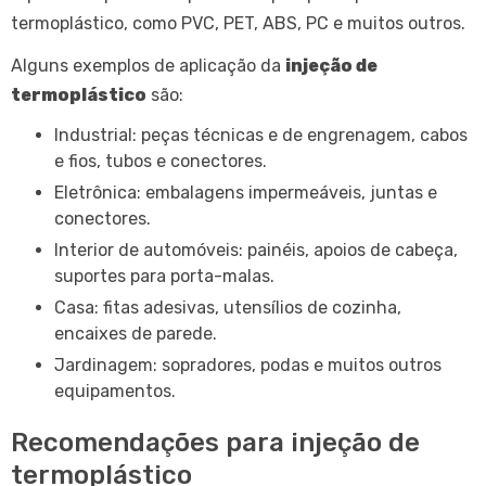
termoplástico, como PVC, PET, ABS, PC e muitos outros.
Alguns exemplos de aplicação da
injeção de
termoplástico
são:
Industrial: peças técnicas e de engrenagem, cabos
e fios, tubos e conectores.
Eletrônica: embalagens impermeáveis, juntas e
conectores.
Interior de automóveis: painéis, apoios de cabeça,
suportes para porta-malas.
Casa: fitas adesivas, utensílios de cozinha,
encaixes de parede.
Jardinagem: sopradores, podas e muitos outros
equipamentos.
Recomendações para injeção de
termoplástico