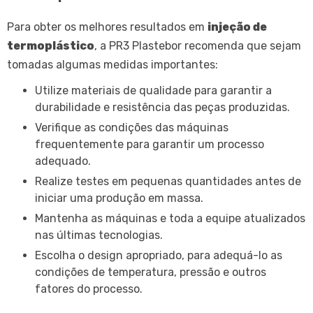
Para obter os melhores resultados em
injeção de
termoplástico
, a PR3 Plastebor recomenda que sejam
tomadas algumas medidas importantes:
Utilize materiais de qualidade para garantir a
durabilidade e resistência das peças produzidas.
Verifique as condições das máquinas
frequentemente para garantir um processo
adequado.
Realize testes em pequenas quantidades antes de
iniciar uma produção em massa.
Mantenha as máquinas e toda a equipe atualizados
nas últimas tecnologias.
Escolha o design apropriado, para adequá-lo as
condições de temperatura, pressão e outros
fatores do processo.