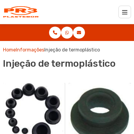
Home
Informações
Injeção de termoplástico
Injeção de termoplástico