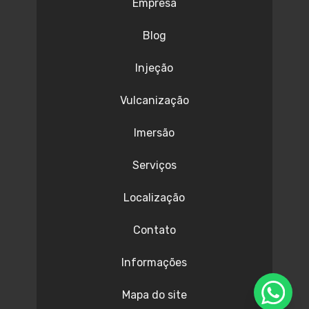
Empresa
Blog
Injeção
Vulcanização
Imersão
Serviços
Localização
Contato
Informações
Mapa do site